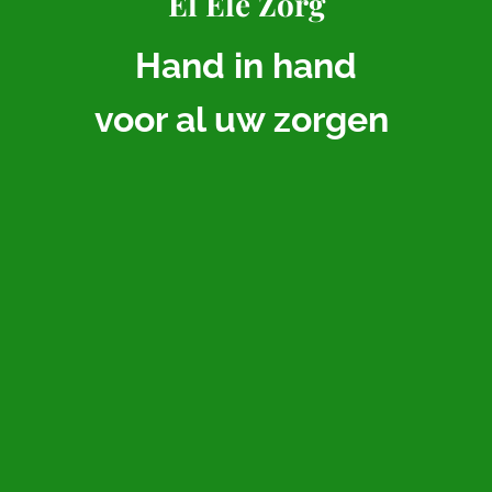
El Ele Zorg
Hand in hand
voor al uw zorgen